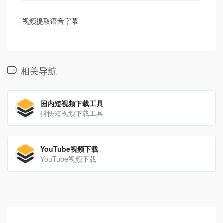
视频提取语音字幕
相关导航
国内短视频下载工具
抖快短视频下载工具
YouTube视频下载
YouTube视频下载