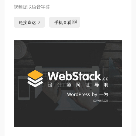
视频提取语音字幕
链接直达
手机查看