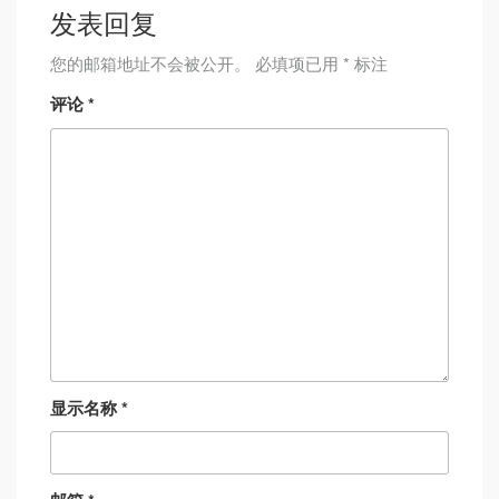
发表回复
您的邮箱地址不会被公开。
必填项已用
*
标注
评论
*
显示名称
*