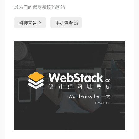
最热门的俄罗斯接码网站
链接直达
手机查看