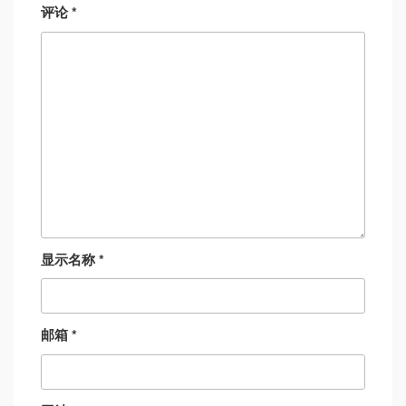
评论
*
显示名称
*
邮箱
*