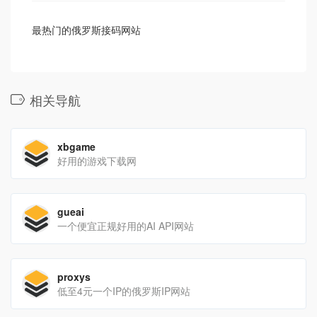
最热门的俄罗斯接码网站
相关导航
xbgame
好用的游戏下载网
gueai
一个便宜正规好用的AI API网站
proxys
低至4元一个IP的俄罗斯IP网站