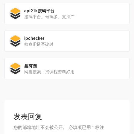
api21k接码平台
接码平台。号码多。支持广
ipchecker
检查IP是否被封
盘有圈
网盘搜索，找课程资料好用
发表回复
您的邮箱地址不会被公开。
必填项已用
*
标注