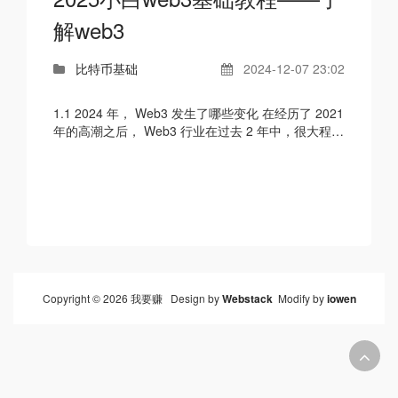
解web3
比特币基础
2024-12-07 23:02
1.1 2024 年， Web3 发生了哪些变化 在经历了 2021
年的高潮之后， Web3 行业在过去 2 年中，很大程度
上是一个以建设为中心的行业。 2022 年，随着各路
明星...
Copyright © 2026 我要赚 Design by
Webstack
Modify by
iowen