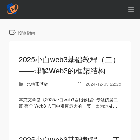
投资指南
2025小白web3基础教程（二）
——理解Web3的框架结构
比特币基础
2024-12-09 22:25
本篇文章是《2025小白web3基础教程》专题的第二
篇 整个 Web3 入门中难度最大的一节，因为涉及到
了 Web3 的底层技术区块链和基建。但只要认真理解
其实并不难...
2025小白web3基础教程——了